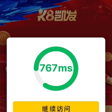
767ms